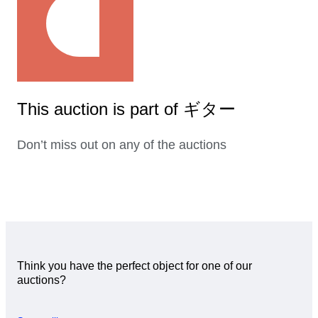
This auction is part of ギター
Don’t miss out on any of the auctions
Think you have the perfect object for one of our
auctions?