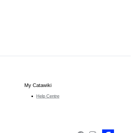
My Catawiki
Help Centre