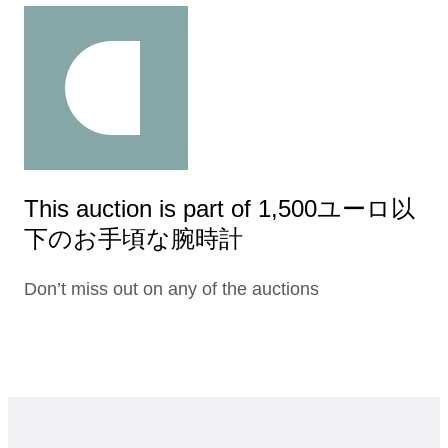
This auction is part of 1,500ユーロ以
下のお手頃な腕時計
Don’t miss out on any of the auctions