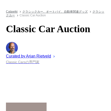
Catawiki
クラシックカー、オートバイ、自動車関連グッズ
クラシッ
クカー
Classic Car Auction
Classic Car Auction
Curated by
Arjan
Rietveld
Classic Carsの専門家