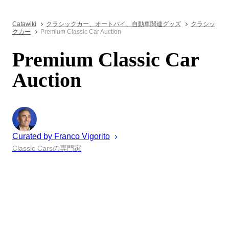
Catawiki
クラシックカー、オートバイ、自動車関連グッズ
クラシッ
クカー
Premium Classic Car Auction
Premium Classic Car
Auction
Curated by
Franco
Vigorito
Classic Carsの専門家