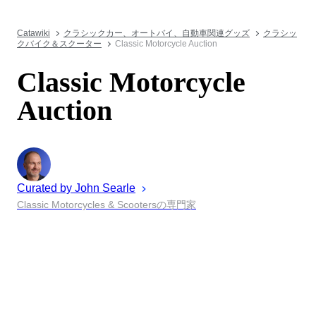
Catawiki
クラシックカー、オートバイ、自動車関連グッズ
クラシッ
クバイク＆スクーター
Classic Motorcycle Auction
Classic Motorcycle
Auction
Curated by
John
Searle
Classic Motorcycles & Scootersの専門家