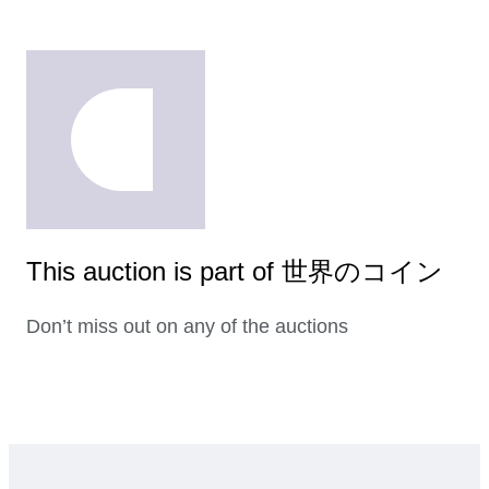
This auction is part of 世界のコイン
Don’t miss out on any of the auctions