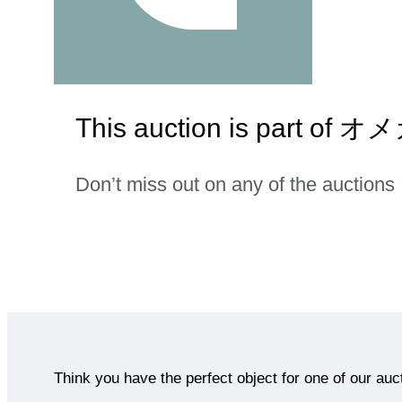
This auction is part of
Don’t miss out on any of the auctions
Think you have the perfect object for one of our auc