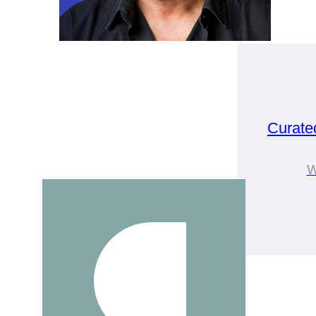
Curate