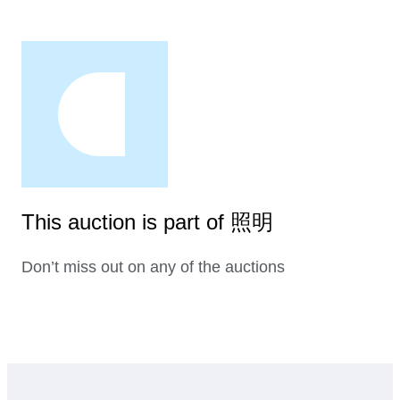
This auction is part of 照明
Don’t miss out on any of the auctions