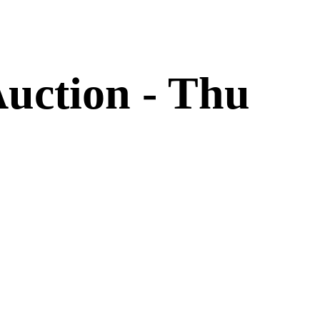
uction - Thu