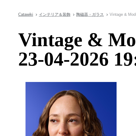
Catawiki
インテリア＆装飾
陶磁器・ガラス
Vintage & Mode
Vintage & Mo
23-04-2026 19