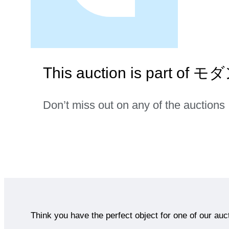
This auction is part
Don’t miss out on any of the auctions
Think you have the perfect object for one of our auc