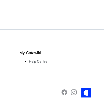
My Catawiki
Help Centre