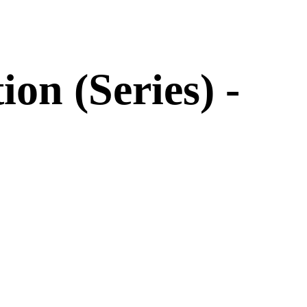
on (Series) -