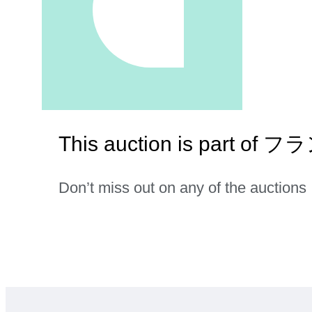
This auction is part 
Don’t miss out on any of the auctions