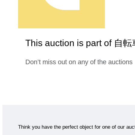
This auction is part of 自
Don’t miss out on any of the auctions
Think you have the perfect object for one of our auc