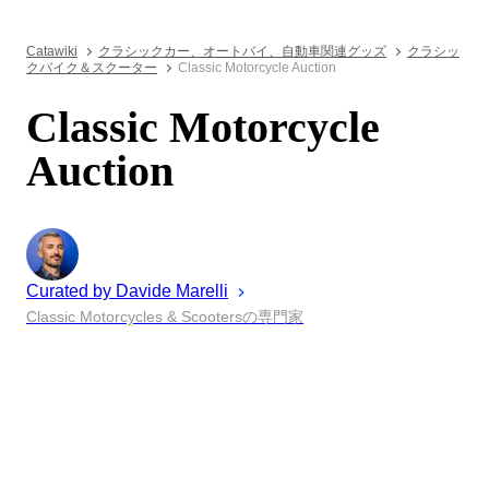
Catawiki
クラシックカー、オートバイ、自動車関連グッズ
クラシッ
クバイク＆スクーター
Classic Motorcycle Auction
Classic Motorcycle
Auction
Curated by
Davide
Marelli
Classic Motorcycles & Scootersの専門家