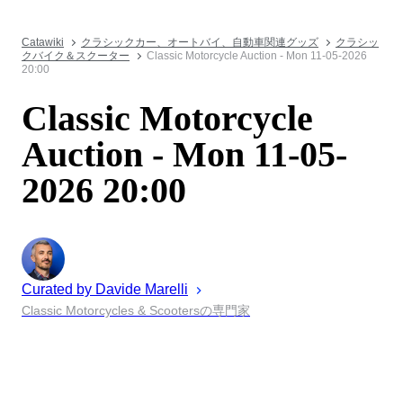
Catawiki
クラシックカー、オートバイ、自動車関連グッズ
クラシッ
クバイク＆スクーター
Classic Motorcycle Auction - Mon 11-05-2026
20:00
Classic Motorcycle
Auction - Mon 11-05-
2026 20:00
Curated by
Davide
Marelli
Classic Motorcycles & Scootersの専門家