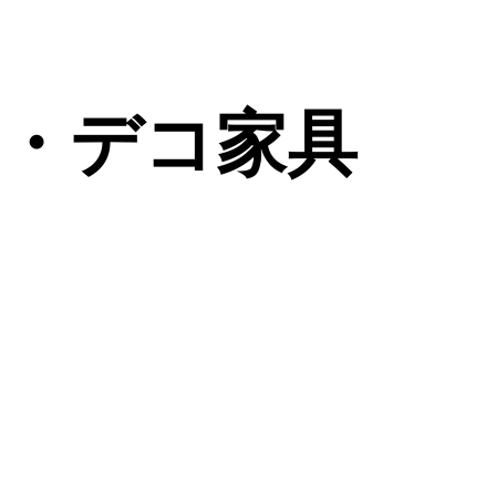
ル・デコ家具