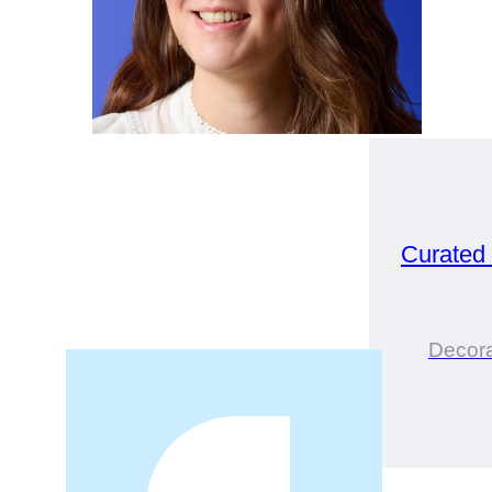
Curated
Decor