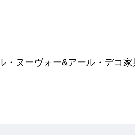
rt of アール・ヌーヴォー&アール・デコ