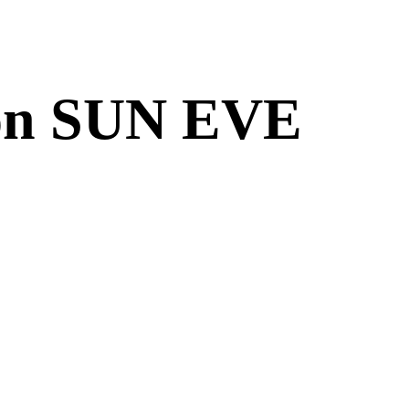
n SUN EVE