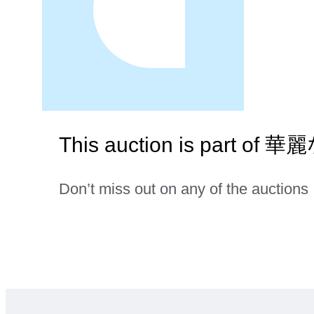
This auction is part 
Don’t miss out on any of the auctions