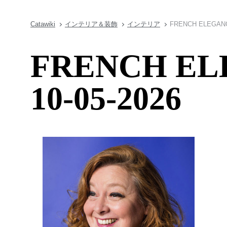
Catawiki
インテリア＆装飾
インテリア
FRENCH ELEGANCE
FRENCH ELE
10-05-2026