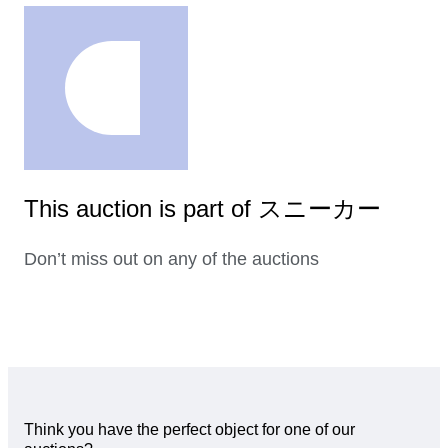
This auction is part of スニーカー
Don’t miss out on any of the auctions
Think you have the perfect object for one of our