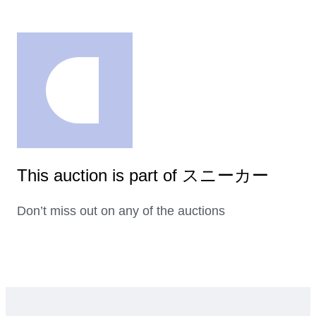
This auction is part of スニーカー
Don’t miss out on any of the auctions