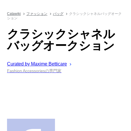
Catawiki
ファッション
バッグ
クラシックシャネルバッグオーク
ション
クラシックシャネル
バッグオークション
Curated by
Maxime
Betticare
Fashion Accessoriesの専門家