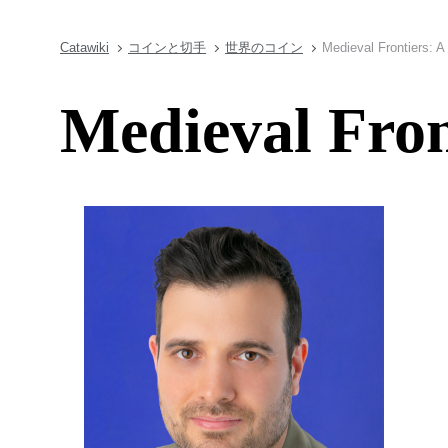
Catawiki
コインと切手
世界のコイン
Medieval Frontiers: 
Medieval Fron