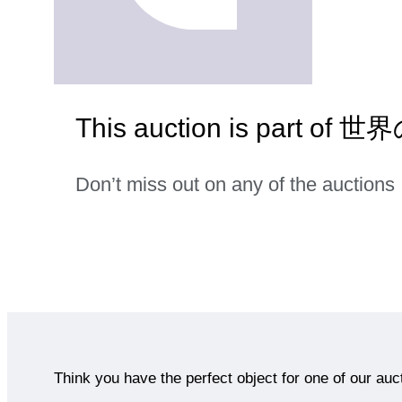
This auction is part o
Don’t miss out on any of the auctions
Think you have the perfect object for one of our auc