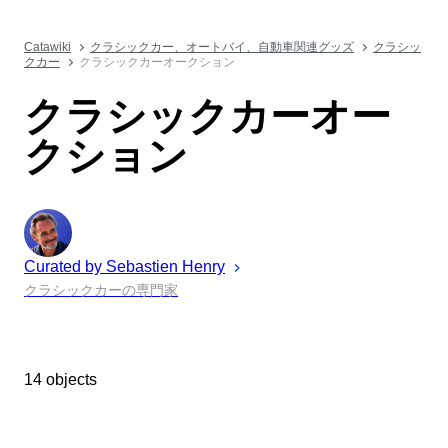
Catawiki
クラシックカー、オートバイ、自動車関連グッズ
クラシッ
クカー
クラシックカーオークション
クラシックカーオー
クション
Curated by
Sebastien
Henry
クラシックカーの専門家
14 objects