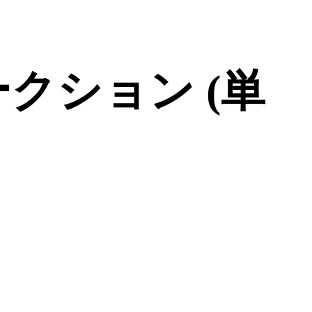
クション (単