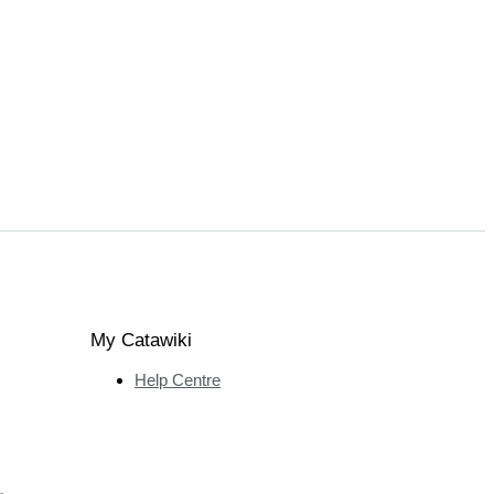
My Catawiki
Help Centre