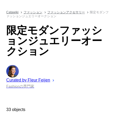
Catawiki
ファッション
ファッションアクセサリー
限定モダンフ
ァッションジュエリーオークション
限定モダンファッシ
ョンジュエリーオー
クション
Curated by
Fleur
Feijen
Fashionの専門家
33 objects