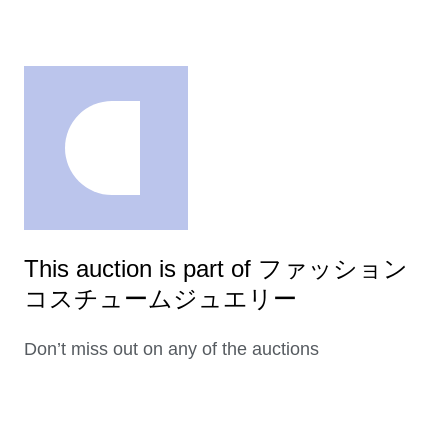
This auction is part of ファッション
コスチュームジュエリー
Don’t miss out on any of the auctions