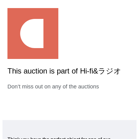
This auction is part of Hi-fi&ラジオ
Don’t miss out on any of the auctions