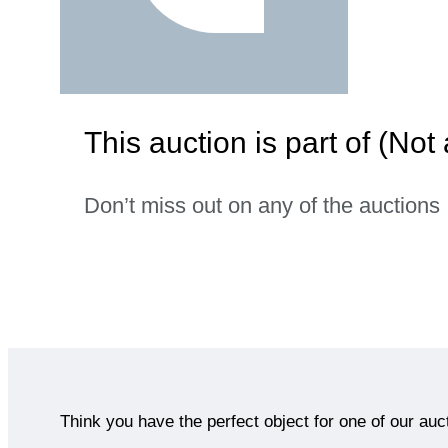
This auction is part of (No
Don’t miss out on any of the auctions
Think you have the perfect object for one of our auc