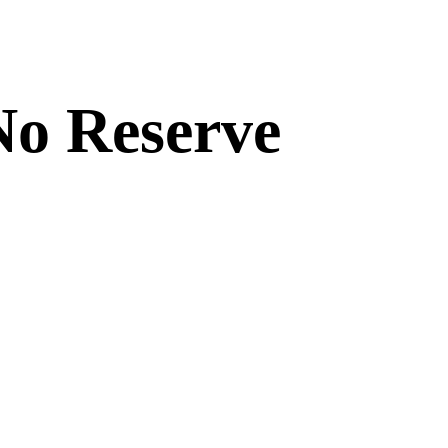
No Reserve