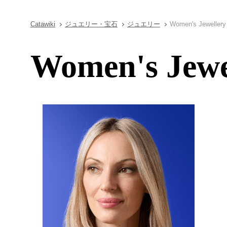
Catawiki
ジュエリー・宝石
ジュエリー
Women's Jewellery 
Women's Jewel