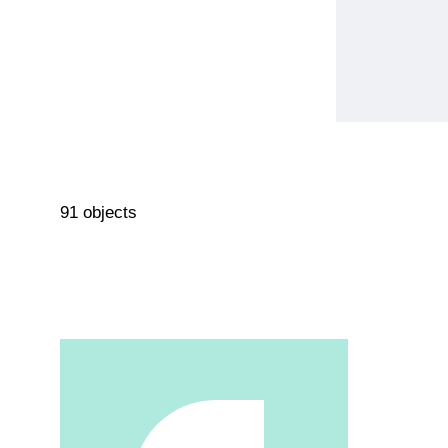
91 objects