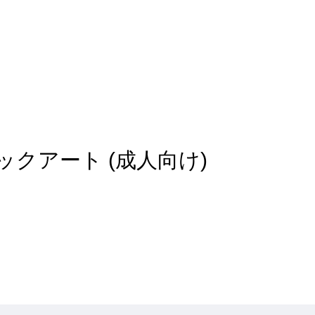
 of コミックアート (成人向け)