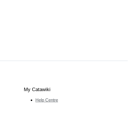
My Catawiki
Help Centre