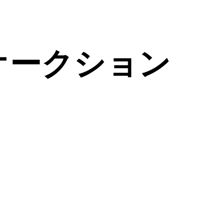
オークション