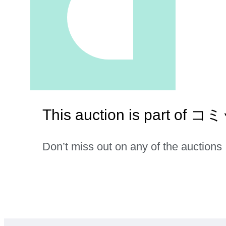
This auction is part
Don’t miss out on any of the auctions