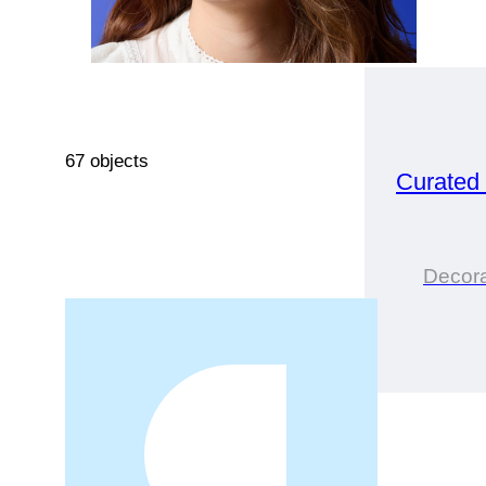
67 objects
Curated
Decor