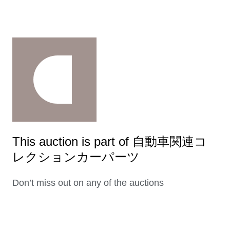
This auction is part of 自動車関連コ
レクションカーパーツ
Don’t miss out on any of the auctions