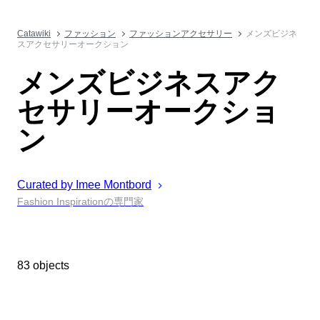
Catawiki
ファッション
ファッションアクセサリー
メンズビジネ
スアクセサリーオークション
メンズビジネスアク
セサリーオークショ
ン
Curated by
Imee
Montbord
Fashion Inspirationの専門家
83 objects