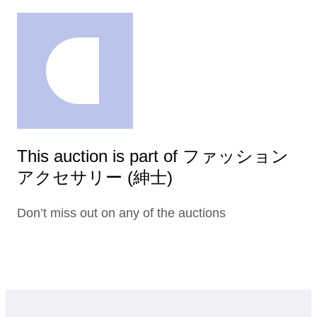
This auction is part of ファッション
アクセサリー (紳士)
Don’t miss out on any of the auctions