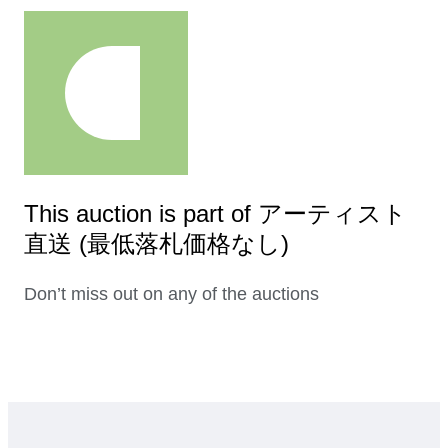
This auction is part of アーティスト
直送 (最低落札価格なし)
Don’t miss out on any of the auctions