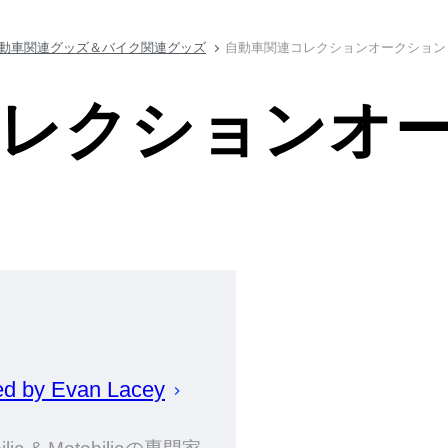
動車関連グッズ＆バイク関連グッズ
自動車関連コレクションオークション 
レクションオー
ed by
Evan
Lacey