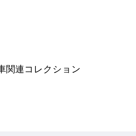
 of 自動車関連コレクション