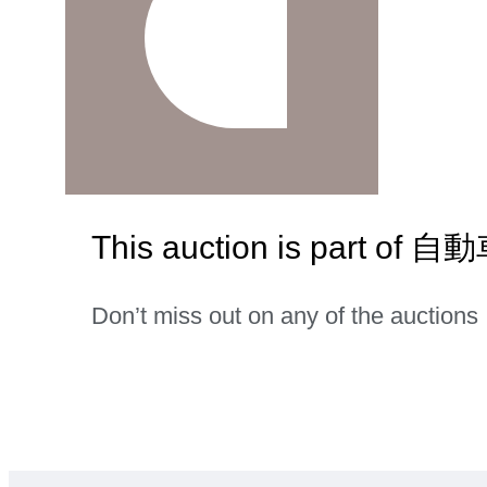
This auction is part
Don’t miss out on any of the auctions