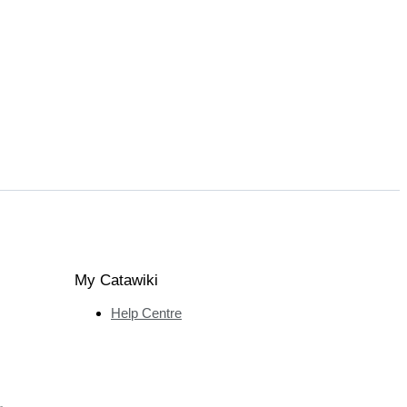
My Catawiki
Help Centre