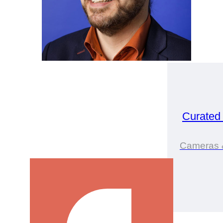
Curated
Cameras 