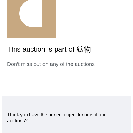
This auction is part of 鉱物
Don’t miss out on any of the auctions
Think you have the perfect object for one of our
auctions?