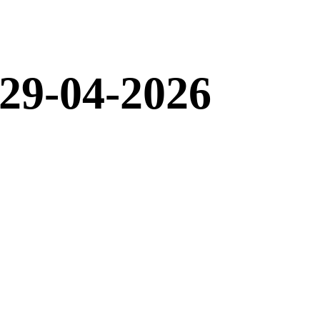
 29-04-2026