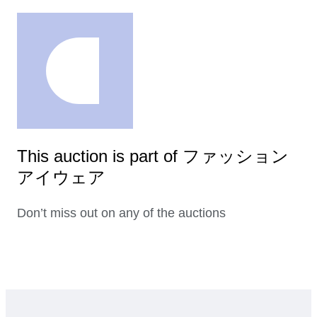
This auction is part of ファッション
アイウェア
Don’t miss out on any of the auctions