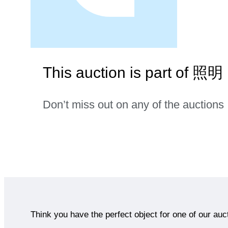
This auction is part of 照明
Don’t miss out on any of the auctions
Think you have the perfect object for one of our auc