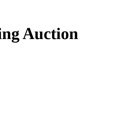
ing Auction