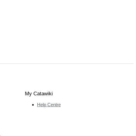
My Catawiki
Help Centre