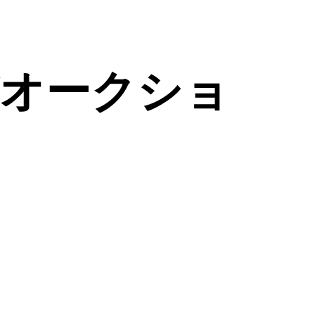
貨オークショ