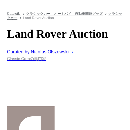
Catawiki
クラシックカー、オートバイ、自動車関連グッズ
クラシッ
クカー
Land Rover Auction
Land Rover Auction
Curated by
Nicolas
Olszowski
Classic Carsの専門家