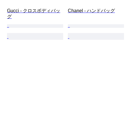
Gucci - クロスボディバッ
Chanel - ハンドバッグ
グ