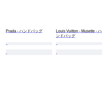
Prada - ハンドバッグ
Louis Vuitton - Musette - ハ
ンドバッグ