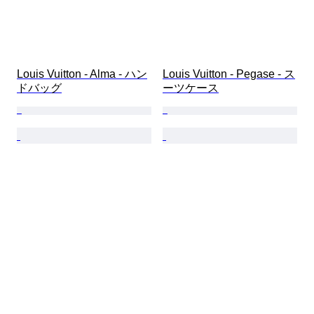
Louis Vuitton - Alma - ハン
Louis Vuitton - Pegase - ス
ドバッグ
ーツケース