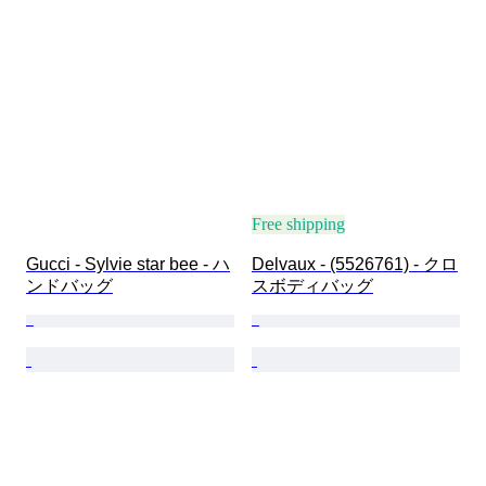
Free shipping
Gucci - Sylvie star bee - ハ
Delvaux - (5526761) - クロ
ンドバッグ
スボディバッグ