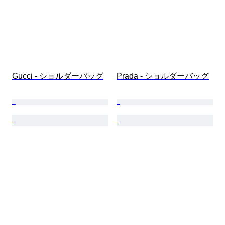
Gucci - ショルダーバッグ
Prada - ショルダーバッグ