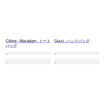
Céline - Macadam - トート
Gucci - ハンドバッグ
バッグ