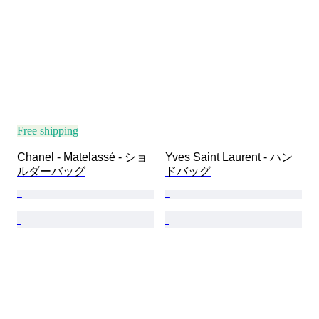
Free shipping
Chanel - Matelassé - ショ
Yves Saint Laurent - ハン
ルダーバッグ
ドバッグ