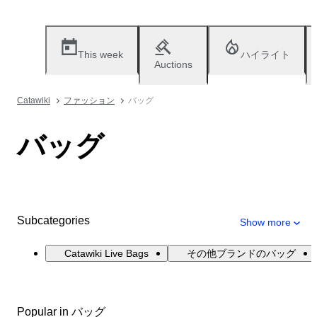
This week
ハイライト
Auctions
Catawiki
ファッション
バッグ
バッグ
Subcategories
Show more
Catawiki Live Bags
その他ブランドのバッグ
Popular in バッグ