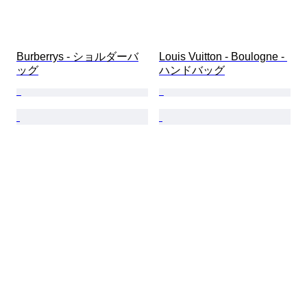
Burberrys - ショルダーバ
Louis Vuitton - Boulogne - 
ッグ
ハンドバッグ