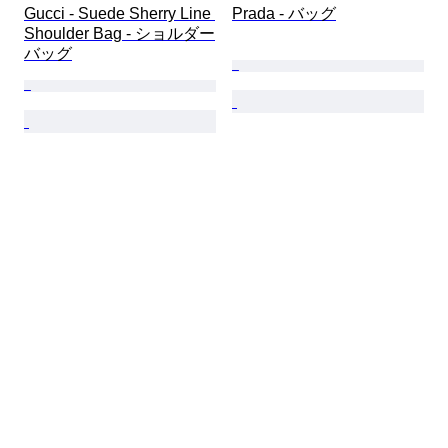
Gucci - Suede Sherry Line 
Prada - バッグ
Shoulder Bag - ショルダー
バッグ