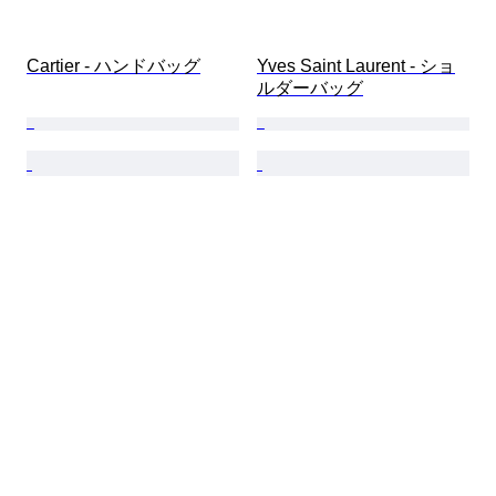
Cartier - ハンドバッグ
Yves Saint Laurent - ショ
ルダーバッグ