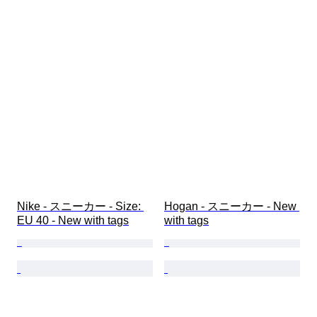
Nike - スニーカー - Size: 
Hogan - スニーカー - New 
EU 40 - New with tags
with tags