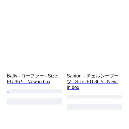
Bally - ローファー - Size: 
Santoni - チェルシーブー
EU 36.5 - New in box
ツ - Size: EU 36.5 - New 
in box