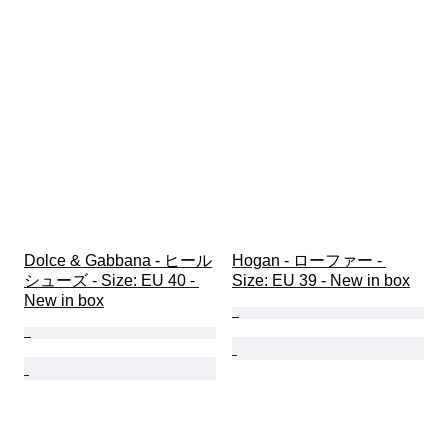
Dolce & Gabbana - ヒール
Hogan - ローファー - 
シューズ - Size: EU 40 - 
Size: EU 39 - New in box
New in box