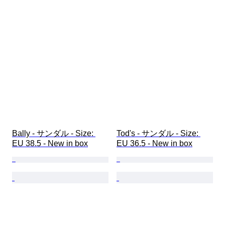
Bally - サンダル - Size: 
Tod's - サンダル - Size: 
EU 38.5 - New in box
EU 36.5 - New in box