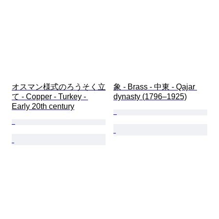
オスマン様式のろうそく立
象 - Brass - 中東 - Qajar 
て - Copper - Turkey - 
dynasty (1796–1925)
Early 20th century