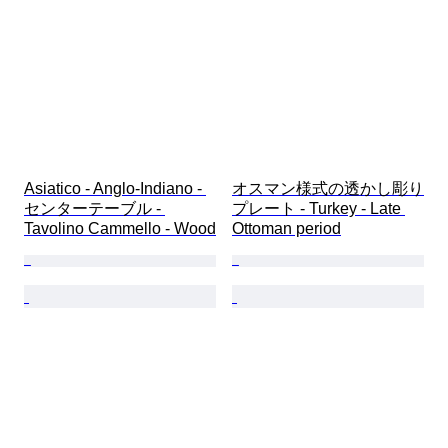
Asiatico - Anglo-Indiano - 
オスマン様式の透かし彫り
センターテーブル - 
プレート - Turkey - Late 
Tavolino Cammello - Wood
Ottoman period