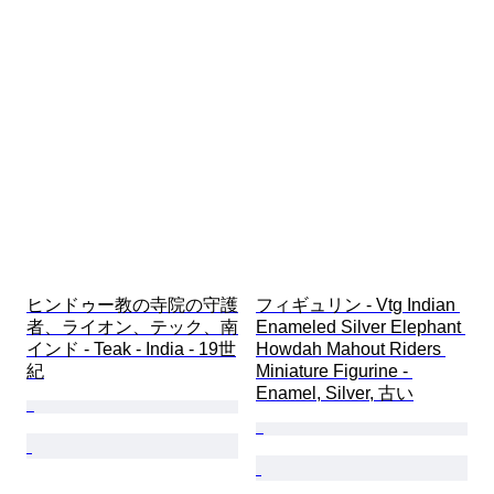
ヒンドゥー教の寺院の守護
フィギュリン - Vtg Indian 
者、ライオン、テック、南
Enameled Silver Elephant 
インド - Teak - India - 19世
Howdah Mahout Riders 
紀
Miniature Figurine - 
Enamel, Silver, 古い