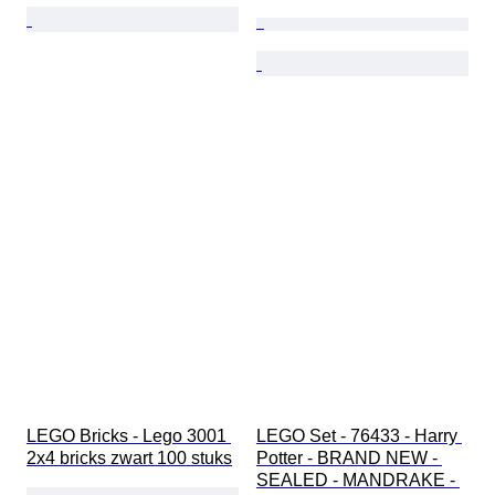
LEGO Bricks - Lego 3001 
LEGO Set - 76433 - Harry 
2x4 bricks zwart 100 stuks
Potter - BRAND NEW - 
SEALED - MANDRAKE - 