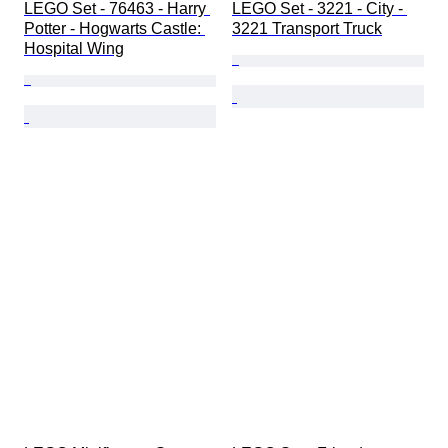
LEGO Set - 76463 - Harry 
LEGO Set - 3221 - City - 
Potter - Hogwarts Castle: 
3221 Transport Truck
Hospital Wing