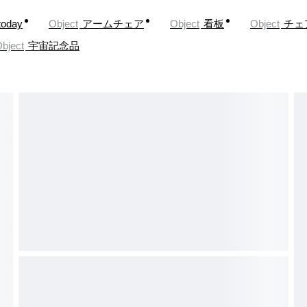
today
Object
アームチェア
Object
看板
Object
チェ
bject
宇宙記念品