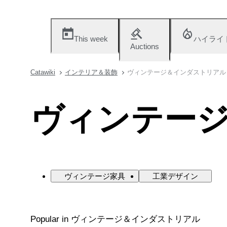
This week
ハイライ
Auctions
Catawiki
インテリア＆装飾
ヴィンテージ＆インダストリアル
ヴィンテー
ヴィンテージ家具
工業デザイン
Popular in ヴィンテージ＆インダストリアル