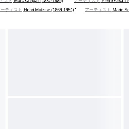
ィスト
Marc Chagall (1887-1985)
アーティスト
Pierre Alechin
アーティスト
Henri Matisse (1869-1954)
アーティスト
Mario Sc