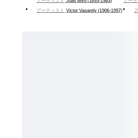
アーティスト
Joan Miro (1893-1983)
アーテ
アーティスト
Victor Vasarely (1906-1997)