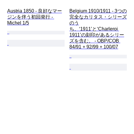
Austria 1850 - 良好なマー
Belgium 1910/1911 - 3つの
ジンを伴う初回発行 - 
完全なカリタス・シリーズ
Michel 1/5
のう
ち、‘1911’と‘Charleroi 
1911’の刻印があるシリー
ズを含む。 - OBP/COB 
84/91 + 92/99 + 100/07