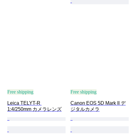
Free shipping
Free shipping
Leica TELYT-R 
Canon EOS 5D Mark II デ
1:4/250mm カメラレンズ
ジタルカメラ