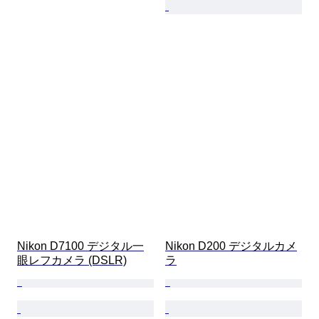
Nikon D7100 デジタル一
Nikon D200 デジタルカメ
眼レフカメラ (DSLR)
ラ