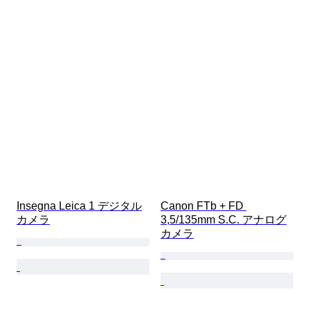
Insegna Leica 1 デジタル
Canon FTb + FD 
カメラ
3,5/135mm S.C. アナログ
カメラ