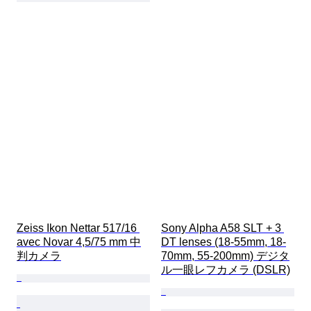
Zeiss Ikon Nettar 517/16 
Sony Alpha A58 SLT + 3 
avec Novar 4,5/75 mm 中
DT lenses (18-55mm, 18-
判カメラ
70mm, 55-200mm) デジタ
ル一眼レフカメラ (DSLR)