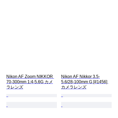
Nikon AF Zoom NIKKOR 
Nikon AF Nikkor 3.5-
70-300mm 1:4-5.6G カメ
5.6/28-100mm G [#1456] 
ラレンズ
カメラレンズ