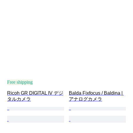
Free shipping
Ricoh GR DIGITAL IV デジ
Balda Fixfocus / Baldina | 
タルカメラ
アナログカメラ