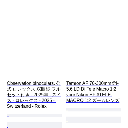
Observation binoculars, 公
Tamron AF 70-300mm f/4-
式 ロレックス 双眼鏡 フル
5.6 LD Di Tele Macro 1:2 
セット付き - 2025年 - スイ
voor Nikon EF #TELE-
ス - ロレックス - 2025 - 
MACRO 1:2 ズームレンズ
Switzerland - Rolex