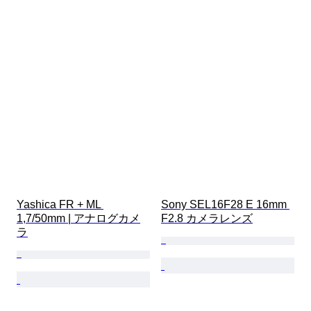
Yashica FR + ML 
Sony SEL16F28 E 16mm 
1,7/50mm | アナログカメ
F2.8 カメラレンズ
ラ