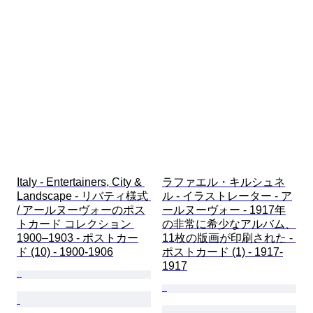
Italy - Entertainers, City & 
ラファエル・キルシュネ
Landscape - リバティ様式 
ル - イラストレーター - ア
/ アールヌーヴォーのポス
ールヌーヴォー - 1917年
トカード コレクション 
の非常に希少なアルバム、
1900–1903 - ポストカー
11枚の版画が印刷された - 
ド (10) - 1900-1906
ポストカード (1) - 1917-
1917