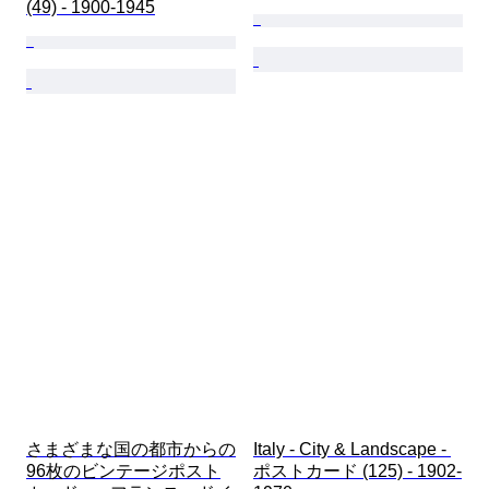
(49) - 1900-1945
さまざまな国の都市からの
Italy - City & Landscape - 
96枚のビンテージポスト
ポストカード (125) - 1902-