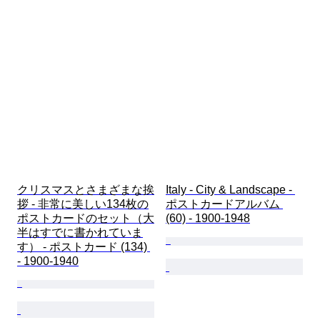
クリスマスとさまざまな挨
Italy - City & Landscape - 
拶 - 非常に美しい134枚の
ポストカードアルバム 
ポストカードのセット（大
(60) - 1900-1948
半はすでに書かれていま
す） - ポストカード (134) 
- 1900-1940