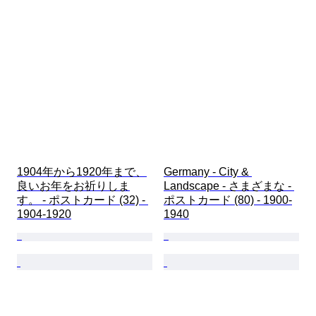
1904年から1920年まで、
Germany - City & 
良いお年をお祈りしま
Landscape - さまざまな - 
す。 - ポストカード (32) - 
ポストカード (80) - 1900-
1904-1920
1940