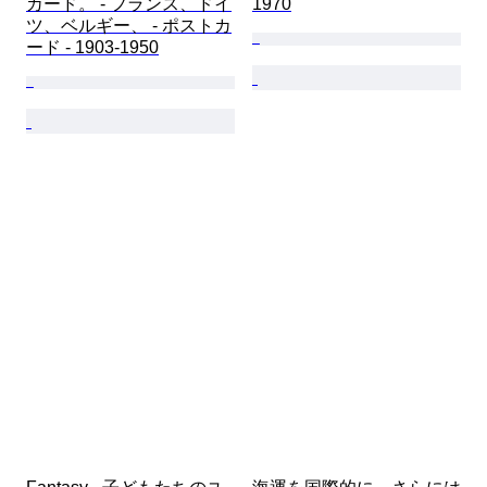
カード。 - フランス、ドイ
1970
ツ、ベルギー、 - ポストカ
ード - 1903-1950