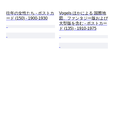
往年の女性たち - ポストカ
Vogels ほかによる 国際地
ード (150) - 1900-1930
図、ファンタジー版および
大型版を含む - ポストカー
ド (135) - 1910-1975