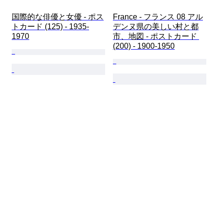
国際的な俳優と女優 - ポス
France - フランス 08 アル
トカード (125) - 1935-
デンヌ県の美しい村と都
1970
市、地図 - ポストカード 
(200) - 1900-1950