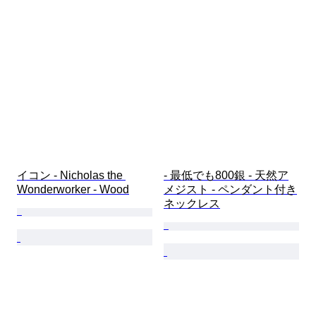
イコン - Nicholas the 
- 最低でも800銀 - 天然ア
Wonderworker - Wood
メジスト - ペンダント付き
ネックレス