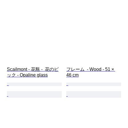
Scailmont - 花瓶 -  花のピ
フレーム  - Wood - 51 × 
ック - Opaline glass
46 cm