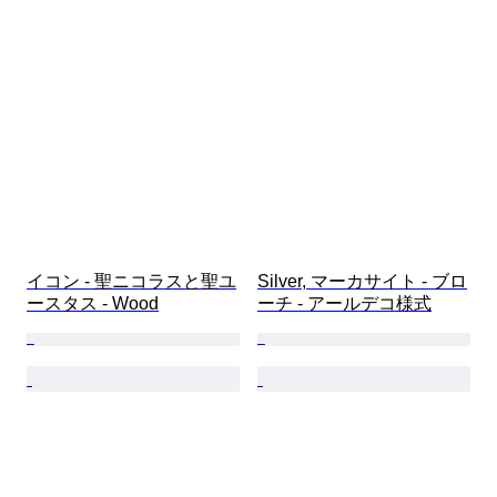
イコン - 聖ニコラスと聖ユ
Silver, マーカサイト - ブロ
ースタス - Wood
ーチ - アールデコ様式