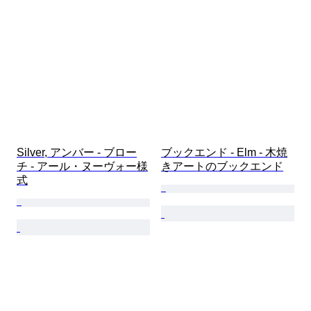
Silver, アンバー - ブロー
ブックエンド - Elm - 木焼
チ - アール・ヌーヴォー様
きアートのブックエンド
式