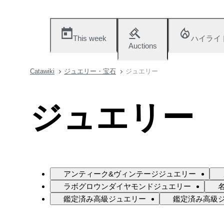
This week
ハイライ
Auctions
Catawiki
ジュエリー・宝石
ジュエリー
ジュエリー
アンティーク&ヴィンテージジュエリー
ラボグロウンダイヤモンドジュエリー
鑑定済み高級ジュエリー
鑑定済み高級